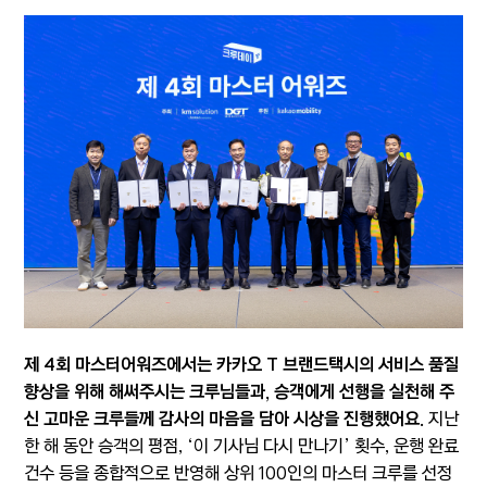
제 4회 마스터어워즈에서는 카카오 T 브랜드택시의 서비스 품질
향상을 위해 해써주시는 크루님들과, 승객에게 선행을 실천해 주
신 고마운 크루들께 감사의 마음을 담아 시상을 진행했어요.
지난
한 해 동안 승객의 평점, ‘이 기사님 다시 만나기’ 횟수, 운행 완료
건수 등을 종합적으로 반영해 상위 100인의 마스터 크루를 선정