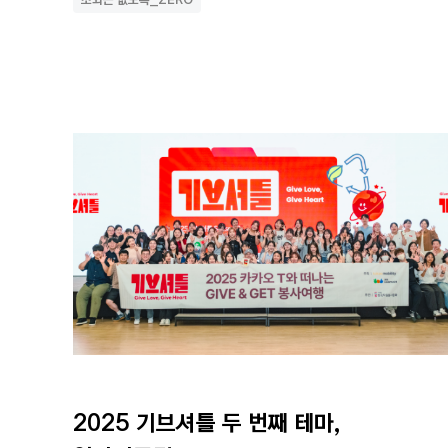
2025 기브셔틀 두 번째 테마, 