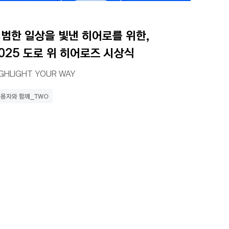
범한 일상을 빛낸 히어로를 위한, 
025 도로 위 히어로즈 시상식
IGHLIGHT YOUR WAY
용자와 함께_TWO