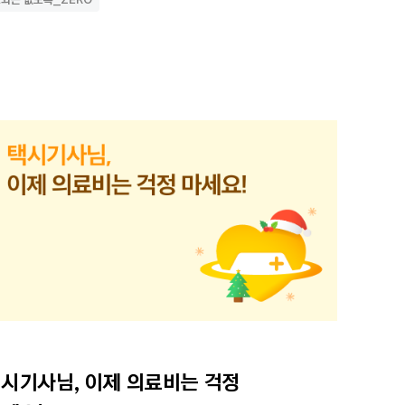
시기사님, 이제 의료비는 걱정 