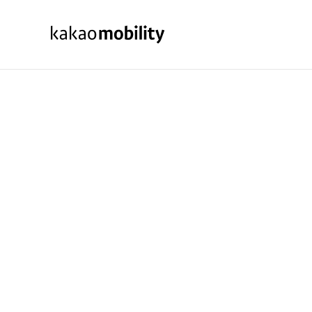
KakaoMobility