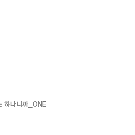
 하나니까_ONE