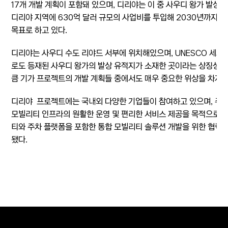
17개 개발 계획이 포함돼 있으며, 디리야는 이 중 사우디 왕가 발상
디리야 지역에 630억 달러 규모의 사업비를 투입해 2030년까지 
목표로 하고 있다.
디리야는 사우디 수도 리야드 서부에 위치해있으며, UNESCO 세
로도 등재된 사우디 왕가의 발상 유적지가 소재한 곳이라는 상징성도
큼 기가 프로젝트의 개발 계획들 중에서도 매우 중요한 위상을 차지하
디리야 프로젝트에는 국내외 다양한 기업들이 참여하고 있으며, 주
모빌리티 인프라의 원활한 운영 및 편리한 서비스 제공을 목적으로
티와 주차 플랫폼을 포함한 통합 모빌리티 솔루션 개발을 위한 협력 
됐다.