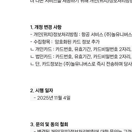
더 나은 서비스를 제공하기 위해 개인(위치)정보처리방
1. 개정 변경 사항
- 개인(위치)정보처리방침 : 항공 서비스 (주)놀유니버
-
수집항목 : 암호화된 카드 정보 추가
ㄴ
개인카드 : 카드번호, 유효기간, 카드비밀번호 2자리,
ㄴ 법인카드 : 카드번호, 유효기간, 카드비밀번호 2자리
ㄴ 단, 카드정보는 (주)놀유니버스로 즉시 전송하며 당
2. 시행 일자
- 2025년 11월 4일
3. 문의 및 동의 철회
- 변경된 개인(위치)정보처리방침에 대한 문의는 고객