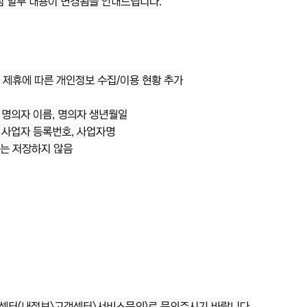
침 일부 내용이 변경됨을 안내드립니다.
스 제휴에 따른 개인정보 수집/이용 현황 추가
 명의자 이름, 명의자 생년월일
, 사업자 등록번호, 사업자명
사는 저장하지 않음
센터(내정보>고객센터>서비스문의)로 문의주시기 바랍니다.