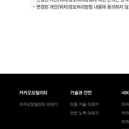
- 변경된 개인(위치)정보처리방침 내용에 동의하지 않으
전체메뉴
카카오모빌리티
기술과 안전
서
카카오모빌리티 이야기
이동 기술 이야기
카카
안전 노력 이야기
카카
카카