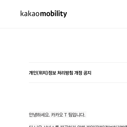
KakaoMobility
개인(위치)정보 처리방침 개정 공지
안녕하세요. 카카오 T 팀입니다.