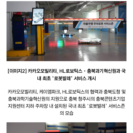
[이미지2] 카카오모빌리티, HL로보틱스・충북과기혁신원과 국
내 최초 ‘로봇발레’ 서비스 개시
카카오모빌리티, 케이엠파크, HL로보틱스의 협력과 충북도청 및
충북과학기술혁신원의 지원으로 충북 청주시의 충북콘텐츠기업
지원센터 지하 주차장 내 설치된 국내 최초 ‘로봇발레’ 서비스존
의 모습