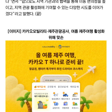
다”면서 “앞으로도 지역 기관과의 협력을 통해 이동 편의성을 높
이고, 지역 관광 활성화에 기여할 수 있는 다양한 시도를 이어가
겠다”라고 말했다. (끝)
[이미지] 카카오모빌리티‧제주관광공사, 여름 제주여행 활성화
위해 맞손