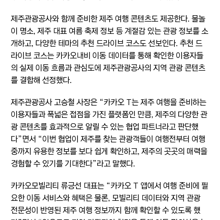
제주관광공사와 함께 준비한 제주 여행 콘텐츠도 제공한다. 물놀
이 명소, 제주 대표 여름 축제 정보 등 계절감 있는 관광 정보를 소
개하고, 다양한 테마의 추천 드라이브 코스도 선보인다. 추천 드
라이브 코스는 카카오내비 이동 데이터를 통해 확인한 이용자들
의 실제 이동 흐름과 관심도에 제주관광공사의 지역 관광 콘텐츠
를 결합해 선정했다.
제주관광공사 고승철 사장은 “카카오 T는 제주 여행을 준비하는
이용자들과 폭넓은 접점을 가진 플랫폼인 만큼, 제주의 다양한 관
광 콘텐츠를 효과적으로 알릴 수 있는 협업 파트너라고 판단했
다”면서 “이번 협업이 제주를 찾는 관광객들이 여행전부터 여행
중까지 유용한 정보를 보다 쉽게 확인하고, 제주의 곳곳의 매력을
경험할 수 있기를 기대한다”라고 말했다.
카카오모빌리티 류긍선 대표는 “카카오 T 앱에서 여행 준비에 필
요한 이동 서비스와 혜택은 물론, 모빌리티 데이터와 지역 관광
전문성이 반영된 제주 여행 정보까지 함께 확인할 수 있도록 했